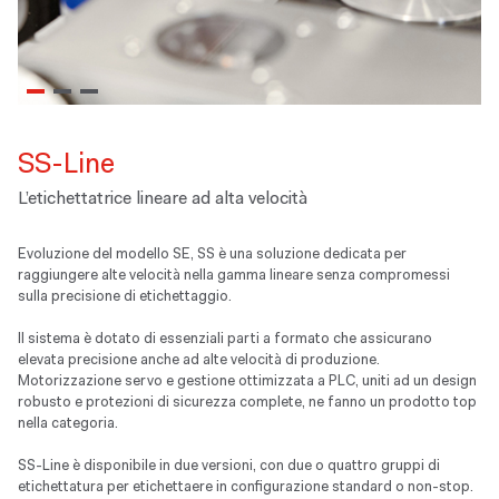
SS-Line
L’etichettatrice lineare ad alta velocità
Evoluzione del modello SE, SS è una soluzione dedicata per
raggiungere alte velocità nella gamma lineare senza compromessi
sulla precisione di etichettaggio.
Il sistema è dotato di essenziali parti a formato che assicurano
elevata precisione anche ad alte velocità di produzione.
Motorizzazione servo e gestione ottimizzata a PLC, uniti ad un design
robusto e protezioni di sicurezza complete, ne fanno un prodotto top
nella categoria.
SS-Line è disponibile in due versioni, con due o quattro gruppi di
etichettatura per etichettaere in configurazione standard o non-stop.