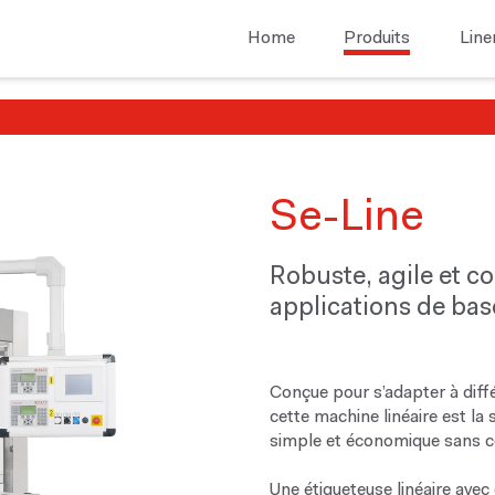
Home
Produits
Line
Se-Line
Robuste, agile et co
applications de bas
Conçue pour s’adapter à diff
cette machine linéaire est la
simple et économique sans com
Une étiqueteuse linéaire avec